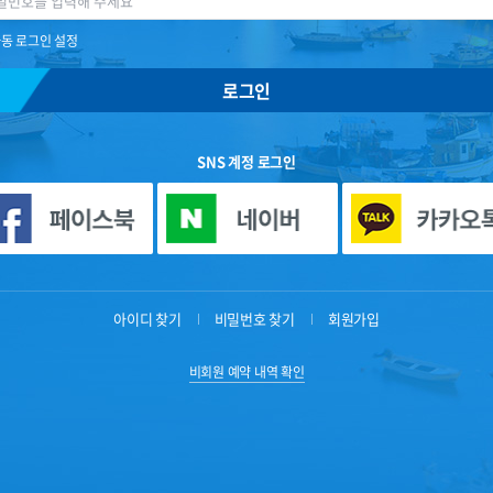
동 로그인 설정
로그인
SNS 계정 로그인
아이디 찾기
비밀번호 찾기
회원가입
비회원 예약 내역 확인