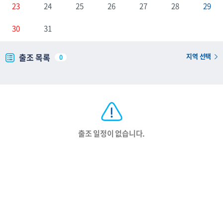
23
24
25
26
27
28
29
30
31
출조 목록
지역 선택
0
출조 일정이 없습니다.