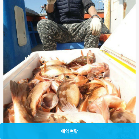
예약 현황