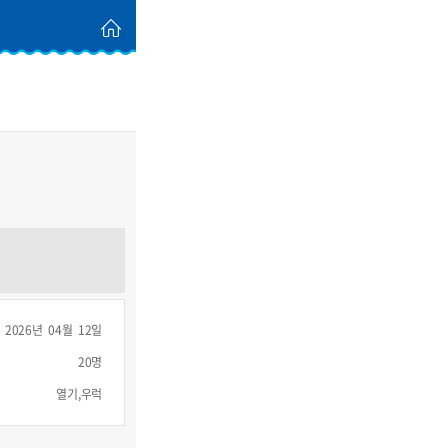
2026년 04월 12일
20명
열기,우럭