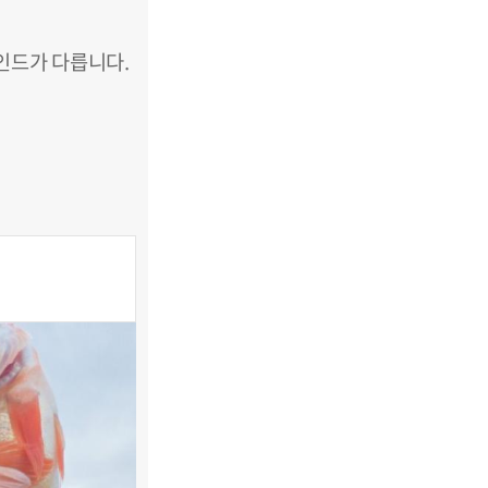
인드가 다릅니다.