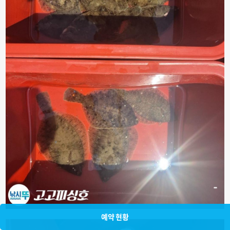
예약 현황