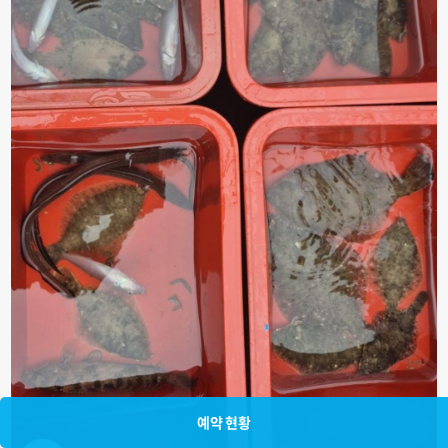
예약 현황