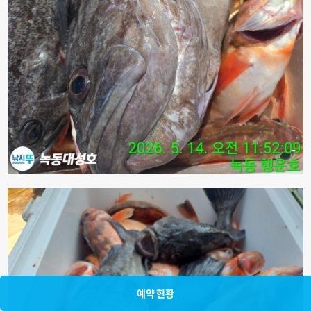
예약 현황