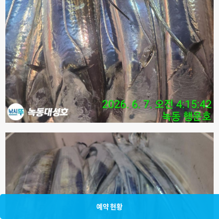
예약 현황