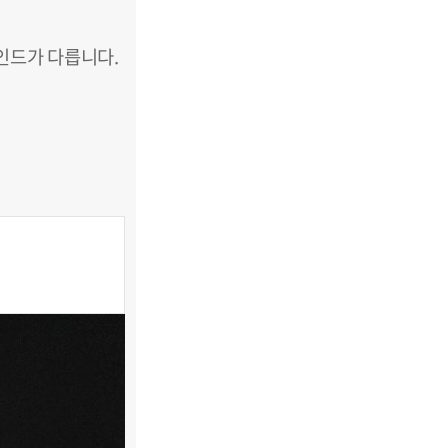
인드가 다릅니다.