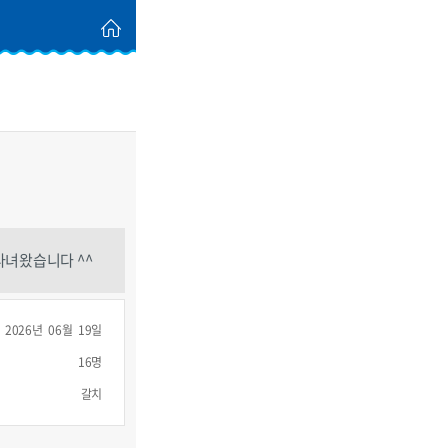
다녀왔습니다 ^^
2026년 06월 19일
16명
갈치