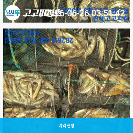
예약 현황