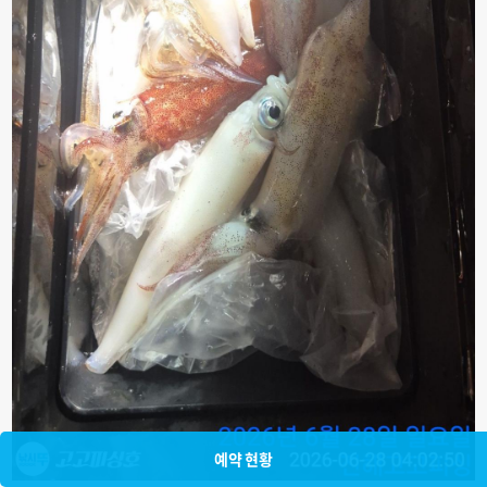
예약 현황