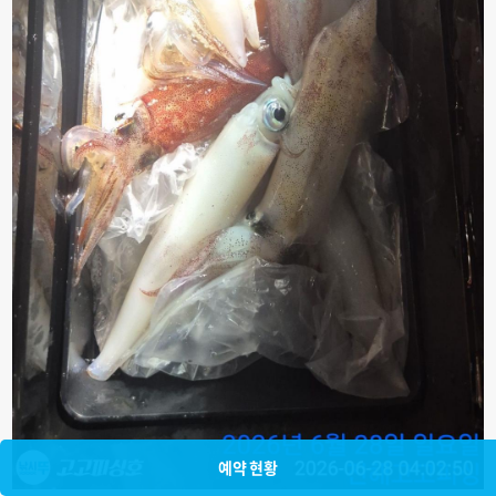
예약 현황