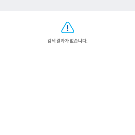
검색 결과가 없습니다.