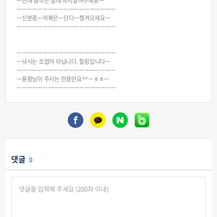
ㅡ선내 음주는 절대 하지말아주세요ㅡ
ㅡㅡㅡㅡㅡㅡㅡㅡㅡㅡㅡㅡㅡㅡㅡㅡㅡㅡㅡ
ㅡ신분증ㅡ어복은ㅡ단디ㅡ챙겨오세요ㅡ
ㅡㅡㅡㅡㅡㅡㅡㅡㅡㅡㅡㅡㅡㅡㅡㅡㅡㅡㅡ
ㅡㅡㅡㅡㅡㅡㅡㅡㅡㅡㅡㅡㅡㅡㅡㅡㅡㅡㅡ
ㅡ낚시는 조업어 아닙니다. 힐링입니다ㅡ
ㅡㅡㅡㅡㅡㅡㅡㅡㅡㅡㅡㅡㅡㅡㅡㅡㅡㅡㅡ
ㅡ용왕님이 주시는 만큼만요^^ㅡㅎㅎㅡ
ㅡㅡㅡㅡㅡㅡㅡㅡㅡㅡㅡㅡㅡㅡㅡㅡㅡㅡㅡ
댓글
0