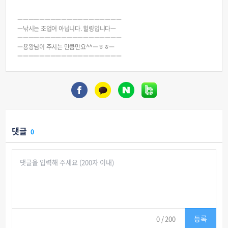
ㅡㅡㅡㅡㅡㅡㅡㅡㅡㅡㅡㅡㅡㅡㅡㅡㅡㅡㅡ
ㅡ낚시는 조업어 아닙니다. 힐링입니다ㅡ
ㅡㅡㅡㅡㅡㅡㅡㅡㅡㅡㅡㅡㅡㅡㅡㅡㅡㅡㅡ
ㅡ용왕님이 주시는 만큼만요^^ㅡㅎㅎㅡ
ㅡㅡㅡㅡㅡㅡㅡㅡㅡㅡㅡㅡㅡㅡㅡㅡㅡㅡㅡ
댓글
0
등록
0
/ 200