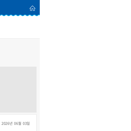
2026년 06월 03일